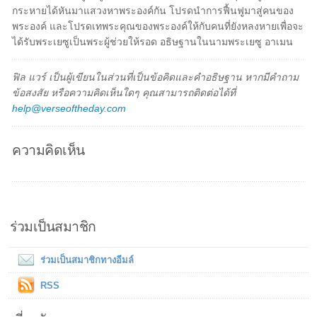
กระหายได้หันมาแสวงหาพระองค์กัน โปรดนำการฟื้นฟูมาสู่คนของ
พระองค์ และโปรดเทพระคุณของพระองค์ให้กับคนที่ยังหลงหายเพื่อจะ
ได้รับพระเยซูเป็นพระผู้ช่วยให้รอด อธิษฐานในนามพระเยซู อาเมน
ฟิล แวร์ เป็นผู้เขียนในส่วนที่เป็นข้อคิดและคำอธิษฐาน หากมีคำถาม
ข้อสงสัย หรือความคิดเห็นใดๆ คุณสามารถติดต่อได้ที่
help@verseoftheday.com
ความคิดเห็น
ร่วมเป็นสมาชิก
ร่วมเป็นสมาชิกทางอีมล์
RSS