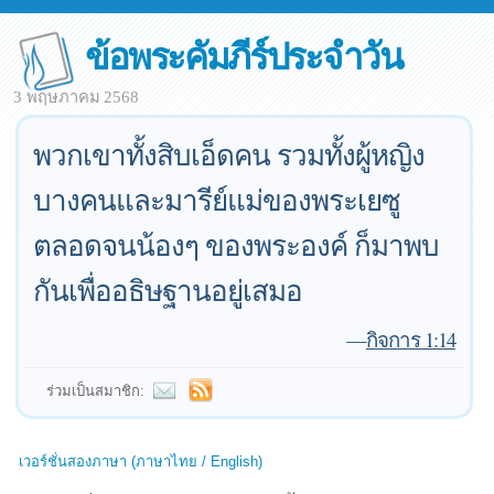
ข้อพระคัมภีร์ประจำวัน
3 พฤษภาคม 2568
พวกเขาทั้งสิบเอ็ดคน รวมทั้งผู้หญิง
บางคนและมารีย์แม่ของพระเยซู
ตลอดจนน้องๆ ของพระองค์ ก็มาพบ
กันเพื่ออธิษฐานอยู่เสมอ
—
กิจการ 1:14
ร่วมเป็นสมาชิก:
เวอร์ชั่นสองภาษา (ภาษาไทย / English)