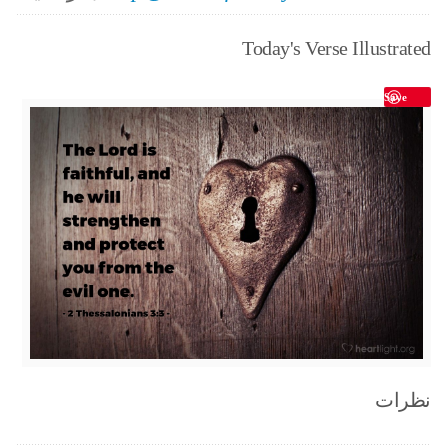
Today's Verse Illustrated
Save
نظرات