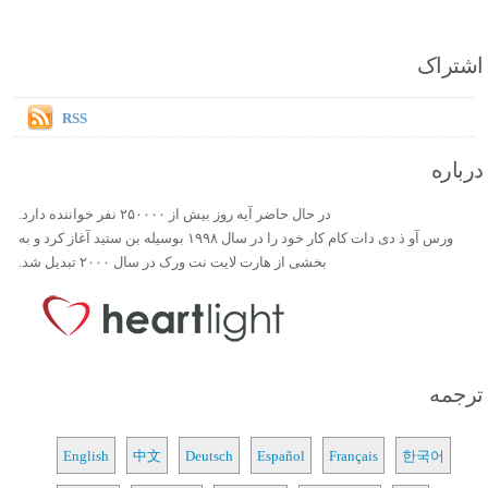
اشتراک
RSS
درباره
در حال حاضر آیه روز بیش از ۲۵۰۰۰۰ نفر خواننده دارد.
ورس آو ذ دی دات کام کار خود را در سال ۱۹۹۸ بوسیله بن ستید آغاز کرد و به
بخشی از هارت لایت نت ورک در سال ۲۰۰۰ تبدیل شد.
ترجمه
English
中文
Deutsch
Español
Français
한국어