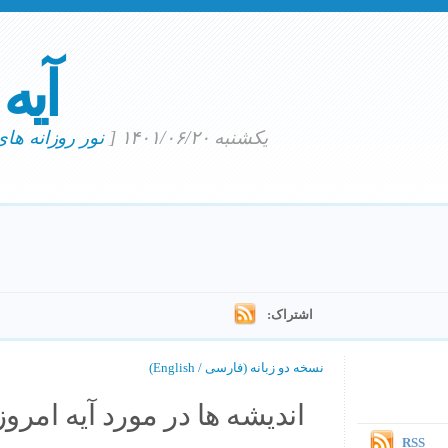
آیه
یکشنبه ۱۴۰۱/۰۶/۲۰
[
نور روزانه ها
اشتراک:
نسخه دو زبانه (فارسی / English)
اندیشه ها در مورد آیه امروز.
RSS