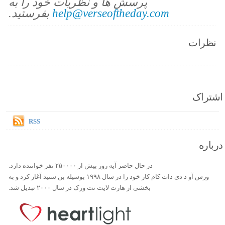
پرسش ها و نظریات خود را به
help@verseoftheday.com
بفرستید.
نظرات
اشتراک
RSS
درباره
در حال حاضر آیه روز بیش از ۲۵۰۰۰۰ نفر خواننده دارد.
ورس آو ذ دی دات کام کار خود را در سال ۱۹۹۸ بوسیله بن ستید آغاز کرد و به
بخشی از هارت لایت نت ورک در سال ۲۰۰۰ تبدیل شد.