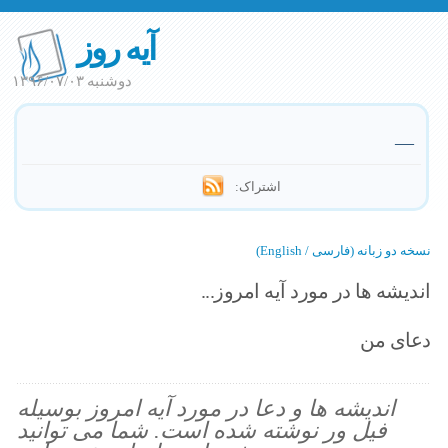
آیه روز
دوشنبه ۱۳۹۶/۰۷/۰۳
—
اشتراک:
نسخه دو زبانه (فارسی / English)
اندیشه ها در مورد آیه امروز...
دعای من
اندیشه ها و دعا در مورد آیه امروز بوسیله
فیل ور نوشته شده است. شما می توانید