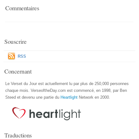
Commentaires
Souscrire
RSS
Concernant
Le Verset du Jour est actuellement lu par plus de 250,000 personnes
chaque mois. VerseoftheDay.com est commencé, en 1998, par Ben
Steed et devenu une partie du
Heartlight
Network en 2000.
Traductions