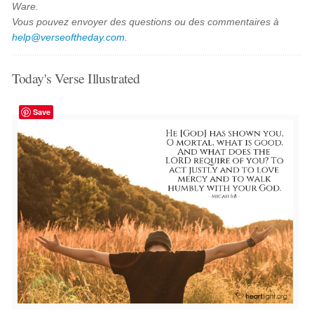
Ware.
Vous pouvez envoyer des questions ou des commentaires à
help@verseoftheday.com
.
Today's Verse Illustrated
Save