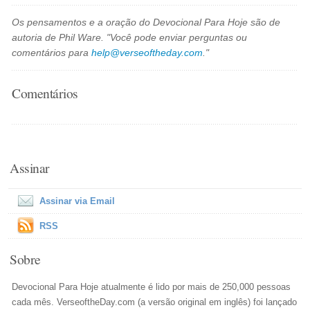
Os pensamentos e a oração do Devocional Para Hoje são de
autoria de Phil Ware. "Você pode enviar perguntas ou
comentários para
help@verseoftheday.com
."
Comentários
Assinar
Assinar via Email
RSS
Sobre
Devocional Para Hoje atualmente é lido por mais de 250,000 pessoas
cada mês. VerseoftheDay.com (a versão original em inglês) foi lançado