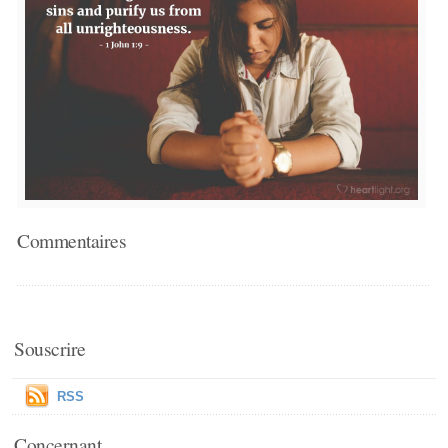
Commentaires
Souscrire
RSS
Concernant