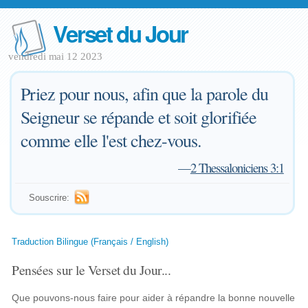
Verset du Jour
vendredi mai 12 2023
Priez pour nous, afin que la parole du
Seigneur se répande et soit glorifiée
comme elle l'est chez-vous.
—
2 Thessaloniciens 3:1
Souscrire:
Traduction Bilingue (Français / English)
Pensées sur le Verset du Jour...
Que pouvons-nous faire pour aider à répandre la bonne nouvelle