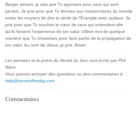
Berger aimant, je sais que Tu agonises pour ceux qui sont
perdus. Je prie pour que Tu donnes aux missionnaires du monde
entier les moyens de dire la vérité de l'Évangile avec audace. Je
prie pour que Tu touches le cœur de ceux qui entendent afin
qu'ils fassent l'expérience de ton salut. Utilise-moi de quelque
manière que Tu choisisses pour faire partie de la propagation de
ton salut. Au nom de Jésus, je prie. Amen.
Les pensées et la prière du Verset du Jour sont écrits par Phil
Ware.
Vous pouvez envoyer des questions ou des commentaires à
help@verseoftheday.com
.
Commentaires