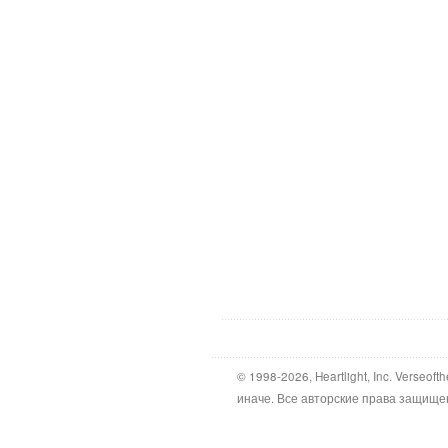
© 1998-2026, Heartlight, Inc. Verseo
иначе. Все авторские права защище