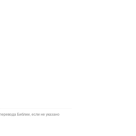
перевода Библии, если не указано