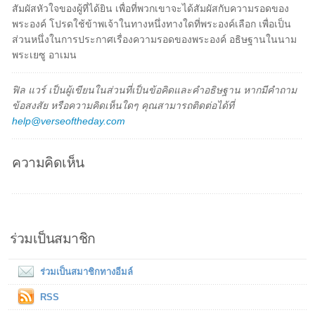
สัมผัสหัวใจของผู้ที่ได้ยิน เพื่อที่พวกเขาจะได้สัมผัสกับความรอดของ
พระองค์ โปรดใช้ข้าพเจ้าในทางหนึ่งทางใดที่พระองค์เลือก เพื่อเป็น
ส่วนหนึ่งในการประกาศเรื่องความรอดของพระองค์ อธิษฐานในนาม
พระเยซู อาเมน
ฟิล แวร์ เป็นผู้เขียนในส่วนที่เป็นข้อคิดและคำอธิษฐาน หากมีคำถาม
ข้อสงสัย หรือความคิดเห็นใดๆ คุณสามารถติดต่อได้ที่
help@verseoftheday.com
ความคิดเห็น
ร่วมเป็นสมาชิก
ร่วมเป็นสมาชิกทางอีมล์
RSS