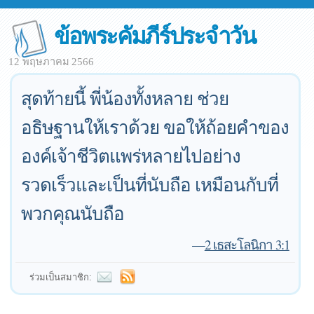
ข้อพระคัมภีร์ประจำวัน
12 พฤษภาคม 2566
สุดท้ายนี้ พี่น้องทั้งหลาย ช่วย
อธิษฐานให้เราด้วย ขอให้ถ้อยคำของ
องค์เจ้าชีวิตแพร่หลายไปอย่าง
รวดเร็วและเป็นที่นับถือ เหมือนกับที่
พวกคุณนับถือ
—
2 เธสะโลนิกา 3:1
ร่วมเป็นสมาชิก: