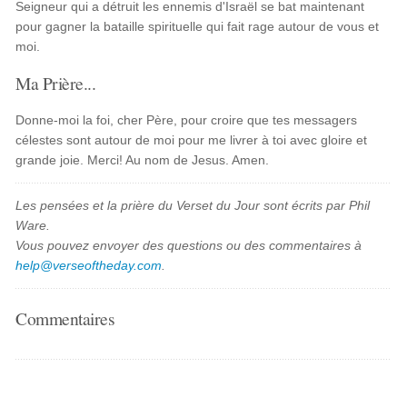
Seigneur qui a détruit les ennemis d'Israël se bat maintenant
pour gagner la bataille spirituelle qui fait rage autour de vous et
moi.
Ma Prière...
Donne-moi la foi, cher Père, pour croire que tes messagers
célestes sont autour de moi pour me livrer à toi avec gloire et
grande joie. Merci! Au nom de Jesus. Amen.
Les pensées et la prière du Verset du Jour sont écrits par Phil
Ware.
Vous pouvez envoyer des questions ou des commentaires à
help@verseoftheday.com
.
Commentaires