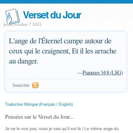
Verset du Jour
jeudi octobre 7 2021
L'ange de l'Éternel campe autour de
ceux qui le craignent, Et il les arrache
au danger.
—
Psaumes 34:8 (LSG)
Souscrire:
Traduction Bilingue (Français / English)
Pensées sur le Verset du Jour...
Je ne le vois pas, mais je sais qu'il est là ! Le même ange du