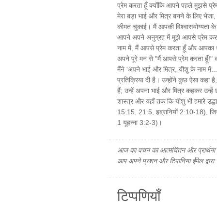
प्रेम करता हूँ क्योंकि आपने पहले मुझसे प्र
मेरा बड़ा भाई और मित्र बनने के लिए भेजा,
कीमत चुकाई। मैं आपकी विश्वासयोग्यता के क
आपने अपने अनुग्रह में मुझे आपसे प्रेम कर
नाम में, मैं आपसे प्रेम करता हूँ और आप
अपने पूरे मन से "मैं आपसे प्रेम करता हूँ
मैंने 'अपने भाई और मित्र, यीशु के नाम में.
प्रतिक्रिया दी है। उन्होंने कुछ ऐसा कहा है, 
हैं; उन्हें अपना भाई और मित्र कहकर उन्हे
शास्त्र और यहाँ तक कि यीशु भी हमारे उद्धार
15:15, 21:5, इब्रानियों 2:10-18), जिन्हें
1 यूहन्ना 3:2-3)।
आज का वचन का आत्मचिंतन और प्रार्थना फ
आप अपने प्रशन और टिपानिया ईमेल द्वारा
टिप्पणियाँ