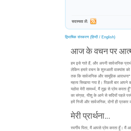
सदस्यता लें:
द्विभाषिक संस्करण (हिन्दी / English)
आज के वचन पर आत्म
हम इसे गाते हैं, और अपनी सार्वजनिक प्रार्थ
लेकिन हमारे वचन के शुरुआती वाक्यांश को बहुत
तक कि सार्वजनिक और सामूहिक आराधना* में भ
महत्व सिखाया गया है। पिछली बार आपने कब ब
यहोवा मेरी सामर्थ्य, मैं तुझ से प्रेम करता
का संग्रह, यीशु के आने से सदियों पहले पर
हमें निजी और सार्वजनिक, दोनों ही प्रकार
मेरी प्रार्थना...
स्वर्गीय पिता, मैं आपसे प्रेम करता हूँ। मैं आ