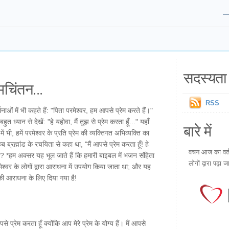
सदस्यता 
चिंतन...
RSS
नाओं में भी कहते हैं: "पिता परमेश्वर, हम आपसे प्रेम करते हैं।"
 ध्यान से देखें: "हे यहोवा, मैं तुझ से प्रेम करता हूँ..." यहाँ
बारे में
ी, हमें परमेश्वर के प्रति प्रेम की व्यक्तिगत अभिव्यक्ति का
्रह्मांड के रचयिता से कहा था, "मैं आपसे प्रेम करता हूँ! हे
वचन आज का वर्तम
 हूँ"? *हम अक्सर यह भूल जाते हैं कि हमारी बाइबल में भजन संहिता
लोगों द्वारा पढ़ा ज
मेश्वर के लोगों द्वारा आराधना में उपयोग किया जाता था; और यह
 की आराधना के लिए दिया गया है!
पसे प्रेम करता हूँ क्योंकि आप मेरे प्रेम के योग्य हैं। मैं आपसे