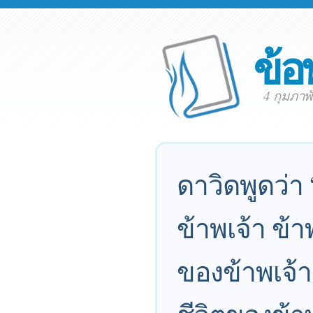
ข้อ
4 กุมภาพ
ดาวิดพูดว่า 
ข้าพเจ้า ข้
ของข้าพเจ้า