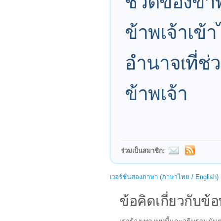
ชีวิตของข้าพ
ข้าพเจ้าเข้า
อำนาจtที่ช่ว
ข้าพเจ้า
ร่วมเป็นสมาชิก:
เวอร์ชั่นสองภาษา (ภาษาไทย / English)
ข้อคิดเกี่ยวกับข้อ