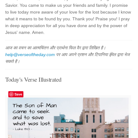
Savior. You came to make us your friends and family. I promise
to live today more aware of your love for the lost because I know
what it means to be found by you. Thank you! Praise you! I pray
in deep appreciation for all you have done and by the power of
Jesus' name. Amen.
आज का वचन का आत्मचिंतन और प्रार्थना फिल वैर द्वारा लिखित है।
help@verseoftheday.com
पर आप अपने प्रशन और टिपानिया ईमेल द्वारा भेज
सकते है।
Today's Verse Illustrated
Save