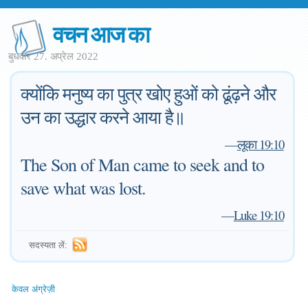
वचन आज का
बुधवार 27. अप्रेल 2022
क्योंकि मनुष्य का पुत्र खोए हुओं को ढूंढ़ने और
उन का उद्धार करने आया है॥
—
लूका 19:10
The Son of Man came to seek and to
save what was lost.
—
Luke 19:10
सदस्यता लें:
केवल अंग्रेज़ी