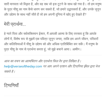
सारी मानवता जो विकृत है, और वह सब जो इस टूटने के साथ खो गया है। तो हम मनुष्य
के पुत्र यीशु का नाम कैसे धारण कर सकते हैं, जो हमारे उद्धारकर्ता हैं, और उनके जुनून
और उद्देश्य के साथ नहीं जीते हैं जो हम अपनी दुनिया में खोए हुए देखते हैं?
मेरी प्रार्थना...
हे प्यारे पिता और सर्वशक्तिमान ईश्वर, मैं आपकी आत्मा के लिए तरसता हूं कि आपके
लोगों में, विशेष रूप से मुझमें एक पवित्र जुनून जगाए, ताकि हम अपने जीवन, परिवारों
और कलिसियाओं में यीशु के उद्देश्य को और अधिक प्रतिबिंबित कर सकें। मैं मनुष्य के
पुत्र यीशु के नाम से प्रार्थना करता हूं, जो मुझे बचाने आया। आमीन।
आज का वचन का आत्मचिंतन और प्रार्थना फिल वैर द्वारा लिखित है।
help@verseoftheday.com
पर आप अपने प्रशन और टिपानिया ईमेल द्वारा भेज
सकते है।
टिप्पणियाँ