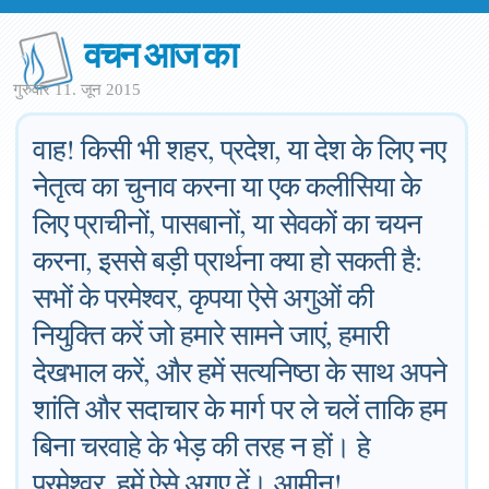
वचन आज का
गुरुवार 11. जून 2015
वाह! किसी भी शहर, प्रदेश, या देश के लिए नए
नेतृत्व का चुनाव करना या एक कलीसिया के
लिए प्राचीनों, पासबानों, या सेवकों का चयन
करना, इससे बड़ी प्रार्थना क्या हो सकती है:
सभों के परमेश्वर, कृपया ऐसे अगुओं की
नियुक्ति करें जो हमारे सामने जाएं, हमारी
देखभाल करें, और हमें सत्यनिष्ठा के साथ अपने
शांति और सदाचार के मार्ग पर ले चलें ताकि हम
बिना चरवाहे के भेड़ की तरह न हों। हे
परमेश्वर, हमें ऐसे अगुए दें। आमीन!