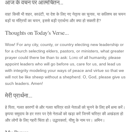
आज के वचन पर आत्मचिंतन...
वाह! किसी भी शहर, काउंटी, या देश के लिए नए नेतृत्व का चुनाव, या कलिश्य का चयन
बड़ों या मंत्रियों का चयन, इससे बड़ी प्रार्थना और क्या हो सकती है?
Thoughts on Today's Verse...
Wow! For any city, county, or country electing new leadership or
for a church selecting elders, pastors, or ministers, what greater
prayer could there be than to ask:
Lord
of all humanity, please
appoint leaders who will go before us, care for us, and lead us
with integrity modeling your ways of peace and virtue so that we
will not be like sheep without a shepherd. O, God, please give us
such leaders. Amen!
मेरी प्रार्थना...
हे पिता, गलत कारणों से और गलत चरित्र वाले नेताओं को चुनने के लिए हमें क्षमा करें।
कृपया समुदाय के हर स्तर पर ऐसे नेताओं को खड़ा करें जिनमें चरित्र की अखंडता हो
और लोगों के लिए गहरी चिंता हो। उद्धारकर्ता, यीशु के नाम पर। अमिन।