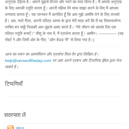
अनुग्रह उँड़ेला है। आपने मुझसे विजय और स्वर्ग का वादा किया है। मैं आपके अनुग्रह
के लिए आपकी स्तुति करता हूँ। अपनी महिमा मेरे साथ साझा करने के लिए मैं आपका
धन्यवाद करता हूँ। यह जानकर मैं आनंदित हूँ कि आप मुझे आशीष देने के लिए तरसते
हैं। अब, प्यारे पिता, अपनी पवित्र आत्मा के द्वारा मेरी मदद करें कि मैं वह विश्वासयोग्य
व्यक्ति बन सकूँ जिसकी आप मुझसे आशा करते हैं। "मेरे जीवन को आपके लिए एक
पवित्र स्तुति बनाएँ।" यीशु के नाम में, मैं प्रार्थना करता हूँ। आमीन। ————- (यह
रॉबर्ट गे और जिमी ओर के गीत, "ऑन बेंडड नी" से लिया गया है।)
आज का वचन का आत्मचिंतन और प्रार्थना फिल वैर द्वारा लिखित है।
help@verseoftheday.com
पर आप अपने प्रशन और टिपानिया ईमेल द्वारा भेज
सकते है।
टिप्पणियाँ
सदस्यता लें
RSS