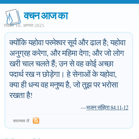
वचन आज का
रविवार 10. अगस्त 2025
क्योंकि यहोवा परमेश्वर सूर्य और ढाल है; यहोवा
अनुग्रह करेगा, और महिमा देगा; और जो लोग
खरी चाल चलते हैं; उन से वह कोई अच्छा
पदार्थ रख न छोड़ेगा। हे सेनाओं के यहोवा,
क्या ही धन्य वह मनुष्य है, जो तुझ पर भरोसा
रखता है!
—
भजन संहिता 84:11-12
सदस्यता लें: