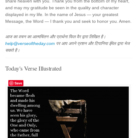
share heaven with you. Thank you from the bottom of my heart,
and may my gratitude be seen in the quality and character
displayed in my life. In the name of Jesus — your greatest
Message, the Word — I thank you and seek to honor you. Amen.
आज का वचन का आत्मचिंतन और प्रार्थना फिल वैर द्वारा लिखित है।
help@verseoftheday.com
पर आप अपने प्रशन और टिपानिया ईमेल द्वारा भेज
सकते है।
Today's Verse Illustrated
Save