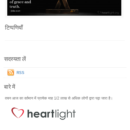
टिप्पणियाँ
सदस्यता लें
RSS
बारे में
वचन आज का वर्तमान में प्रत्येक माह 1/2 लाख से अधिक लोगों द्वारा पढ़ा जारा है।