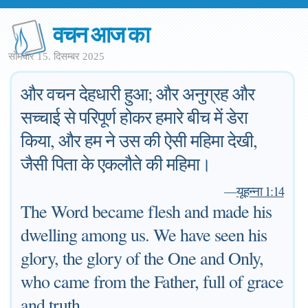
वचन आज का
सोमवार 15. दिसम्बर 2025
और वचन देहधारी हुआ; और अनुग्रह और
सच्चाई से परिपूर्ण होकर हमारे बीच में डेरा
किया, और हम ने उस की ऐसी महिमा देखी,
जैसी पिता के एकलौते की महिमा।
—
यूहन्ना 1:14
The Word became flesh and made his
dwelling among us. We have seen his
glory, the glory of the One and Only,
who came from the Father, full of grace
and truth.