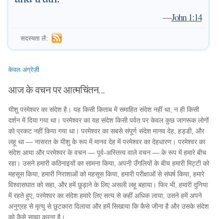
—
John 1:14
सदस्यता लें:
केवल अंग्रेज़ी
आज के वचन पर आत्मचिंतन...
यीशु परमेश्वर का संदेश है। यह किसी किताब में समाहित संदेश नहीं था, न ही किसी
दर्शन में दिया गया था। परमेश्वर का यह संदेश किसी पर्वत पर केवल कुछ जागरूक लोगों
को प्रकट नहीं किया गया था। परमेश्वर का सबसे संपूर्ण संदेश मानव देह, हड्डी, और
लहू था — नासरत के यीशु के रूप में मानव देह में परमेश्वर का देहधारण। परमेश्वर का
संदेश आया और परमेश्वर के वचन — पूर्व-अस्तित्व वाले वचन — के रूप में हमारे बीच
रहा। उसने हमारी कठिनाइयों का सामना किया, अपनी उँगलियों के बीच हमारी मिट्टी को
महसूस किया, हमारी निराशाओं को महसूस किया, हमारी परीक्षाओं से संघर्ष किया, हमारे
विश्वासघात को सहा, और हमें छुड़ाने के लिए असली लहू बहाया। फिर भी, हमारी दुनिया
में रहते हुए, परमेश्वर का संदेश हमारे लिए सत्य से कहीं अधिक लाया; उसने हमें अपने
अनुग्रह से मृत्यु से छुटकारा दिलाया और हमें सिखाया कि कैसे जीना है और उसके संदेश
को कैसे साझा करना है।