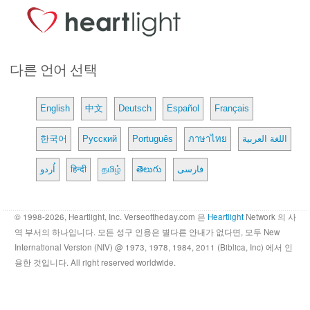
다른 언어 선택
English
中文
Deutsch
Español
Français
한국어
Русский
Português
ภาษาไทย
اللغة العربية
اُردو
हिन्दी
தமிழ்
తెలుగు
فارسی
© 1998-2026, Heartlight, Inc. Verseoftheday.com 은
Heartlight
Network 의 사
역 부서의 하나입니다. 모든 성구 인용은 별다른 안내가 없다면, 모두 New
International Version (NIV) @ 1973, 1978, 1984, 2011 (Biblica, Inc) 에서 인
용한 것입니다. All right reserved worldwide.