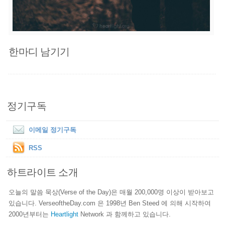
한마디 남기기
정기구독
이메일 정기구독
RSS
하트라이트 소개
오늘의 말씀 묵상(Verse of the Day)은 매월 200,000명 이상이 받아보고
있습니다. VerseoftheDay.com 은 1998년 Ben Steed 에 의해 시작하여
2000년부터는
Heartlight
Network 과 함께하고 있습니다.