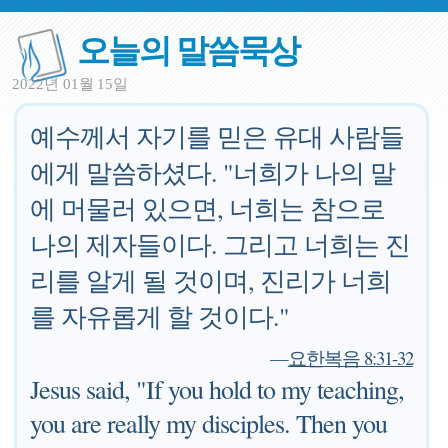
오늘의 말씀묵상
2022년 01월 15일
예수께서 자기를 믿은 유대 사람들
에게 말씀하셨다. "너희가 나의 말
에 머물러 있으면, 너희는 참으로
나의 제자들이다. 그리고 너희는 진
리를 알게 될 것이며, 진리가 너희
를 자유롭게 할 것이다."
—
요한복음 8:31-32
Jesus said, "If you hold to my teaching,
you are really my disciples. Then you