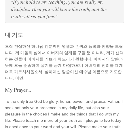
"If you hold to my teaching, you are really my
disciples. Then you will know the truth, and the
truth will set you free."
내 기도
오직 진실하신 하나님 한분께만 영광과 존귀와 능력과 찬양을 드립
니다. 제 매일의 삶에서 아버지의 임재를 구할 뿐 아니라, 제가 선택
하는 것들이 아버지를 기쁘게 해드리기 원합니다. 아버지의 말씀과
뜻에 오늘 순종하며 살기를 굳게 다짐하오니 아버지의 진리를 제게
더욱 가르치시옵소서. 살아계신 말씀이신 예수님 이름으로 기도합
니다. 아멘.
My Prayer...
To the only true God be glory, honor, power, and praise. Father, I
seek not only your presence in my daily life, but also your
pleasure in the choices I make and the things that I do with my
life. Please teach me more of your truth as I pledge to live today
in obedience to your word and your will. Please make your truth