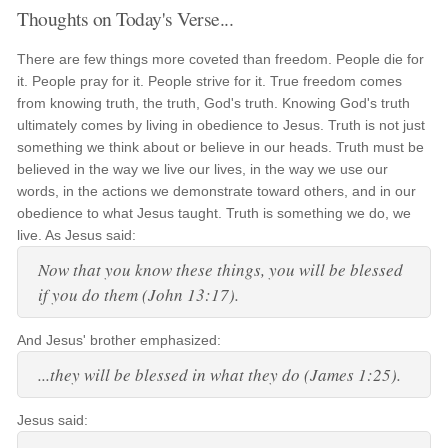
Thoughts on Today's Verse...
There are few things more coveted than freedom. People die for
it. People pray for it. People strive for it. True freedom comes
from knowing truth, the truth, God's truth. Knowing God's truth
ultimately comes by living in obedience to Jesus. Truth is not just
something we think about or believe in our heads. Truth must be
believed in the way we live our lives, in the way we use our
words, in the actions we demonstrate toward others, and in our
obedience to what Jesus taught. Truth is something we do, we
live. As Jesus said:
Now that you know these things, you will be blessed
if you do them (John 13:17).
And Jesus' brother emphasized:
...they will be blessed in what they do (James 1:25).
Jesus said: