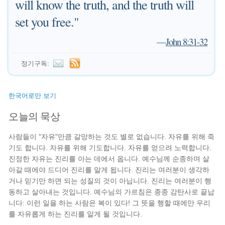
will know the truth, and the truth will
set you free."
—
John 8:31-32
정기구독:
한국어로만 보기
오늘의 묵상
사람들이 "자유"만큼 갈망하는 것도 별로 없습니다. 자유를 위해 죽
기도 합니다. 자유를 위해 기도합니다. 자유를 얻으려 노력합니다.
진정한 자유는 진리를 아는 데에서 옵니다. 예수님께 순종하며 살
아갈 때에야 드디어 진리를 알게 됩니다. 진리는 여러분이 생각하
거나 믿기만 하면 되는 성질의 것이 아닙니다. 진리는 여러분이 행
동하고 살아내는 것입니다. 예수님의 가르침은 종종 감탄사로 끝납
니다: 이런 일을 하는 사람은 복이 있다! 그 뜻을 행할 때에만 우리
를 자유롭게 하는 진리를 알게 될 것입니다.