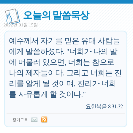
오늘의 말씀묵상
2022년 01월 15일
예수께서 자기를 믿은 유대 사람들
에게 말씀하셨다. "너희가 나의 말
에 머물러 있으면, 너희는 참으로
나의 제자들이다. 그리고 너희는 진
리를 알게 될 것이며, 진리가 너희
를 자유롭게 할 것이다."
—
요한복음 8:31-32
정기구독: