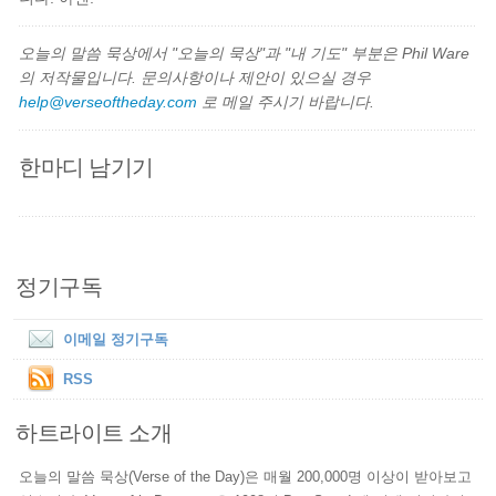
오늘의 말씀 묵상에서 "오늘의 묵상"과 "내 기도" 부분은 Phil Ware
의 저작물입니다. 문의사항이나 제안이 있으실 경우
help@verseoftheday.com
로 메일 주시기 바랍니다.
한마디 남기기
정기구독
이메일 정기구독
RSS
하트라이트 소개
오늘의 말씀 묵상(Verse of the Day)은 매월 200,000명 이상이 받아보고