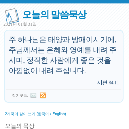
오늘의 말씀묵상
2021년 01월 31일
주 하나님은 태양과 방패이시기에,
주님께서는 은혜와 영예를 내려 주
시며, 정직한 사람에게 좋은 것을
아낌없이 내려 주십니다.
—
시편 84:11
정기구독:
2개국어 같이 보기 (한국어 / English)
오늘의 묵상