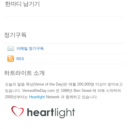
한마디 남기기
정기구독
이메일 정기구독
RSS
하트라이트 소개
오늘의 말씀 묵상(Verse of the Day)은 매월 200,000명 이상이 받아보고
있습니다. VerseoftheDay.com 은 1998년 Ben Steed 에 의해 시작하여
2000년부터는
Heartlight
Network 과 함께하고 있습니다.