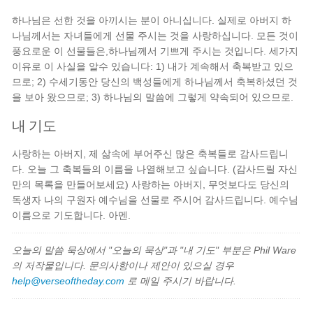
하나님은 선한 것을 아끼시는 분이 아니십니다. 실제로 아버지 하
나님께서는 자녀들에게 선물 주시는 것을 사랑하십니다. 모든 것이
풍요로운 이 선물들은,하나님께서 기쁘게 주시는 것입니다. 세가지
이유로 이 사실을 알수 있습니다: 1) 내가 계속해서 축복받고 있으
므로; 2) 수세기동안 당신의 백성들에게 하나님께서 축복하셨던 것
을 보아 왔으므로; 3) 하나님의 말씀에 그렇게 약속되어 있으므로.
내 기도
사랑하는 아버지, 제 삶속에 부어주신 많은 축복들로 감사드립니
다. 오늘 그 축복들의 이름을 나열해보고 싶습니다. (감사드릴 자신
만의 목록을 만들어보세요) 사랑하는 아버지, 무엇보다도 당신의
독생자 나의 구원자 예수님을 선물로 주시어 감사드립니다. 예수님
이름으로 기도합니다. 아멘.
오늘의 말씀 묵상에서 "오늘의 묵상"과 "내 기도" 부분은 Phil Ware
의 저작물입니다. 문의사항이나 제안이 있으실 경우
help@verseoftheday.com
로 메일 주시기 바랍니다.