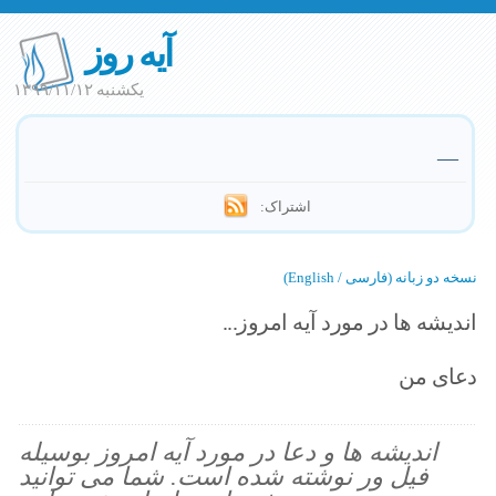
آیه روز
یکشنبه ۱۳۹۹/۱۱/۱۲
—
اشتراک:
نسخه دو زبانه (فارسی / English)
اندیشه ها در مورد آیه امروز...
دعای من
اندیشه ها و دعا در مورد آیه امروز بوسیله
فیل ور نوشته شده است. شما می توانید