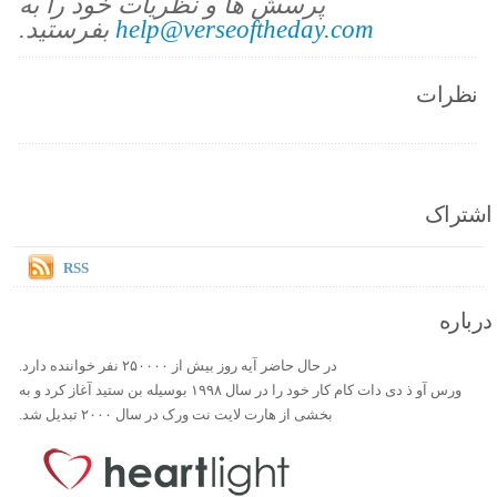
پرسش ها و نظریات خود را به
help@verseoftheday.com
بفرستید.
نظرات
اشتراک
RSS
درباره
در حال حاضر آیه روز بیش از ۲۵۰۰۰۰ نفر خواننده دارد.
ورس آو ذ دی دات کام کار خود را در سال ۱۹۹۸ بوسیله بن ستید آغاز کرد و به
بخشی از هارت لایت نت ورک در سال ۲۰۰۰ تبدیل شد.