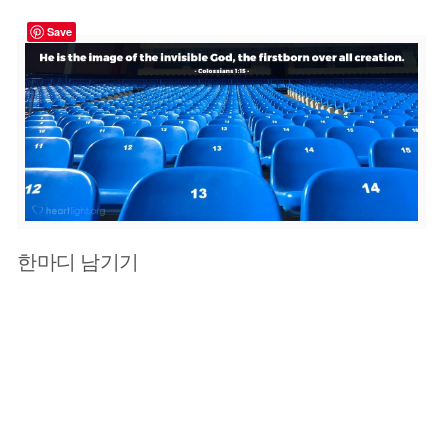
Save
한마디 남기기