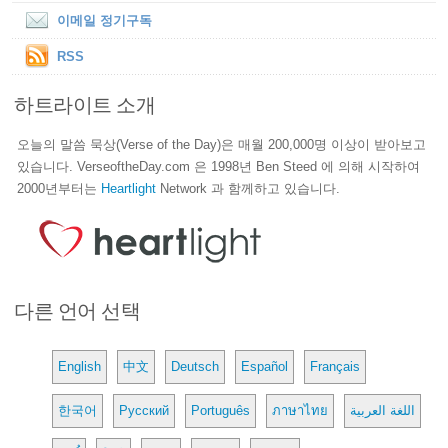
이메일 정기구독
RSS
하트라이트 소개
오늘의 말씀 묵상(Verse of the Day)은 매월 200,000명 이상이 받아보고
있습니다. VerseoftheDay.com 은 1998년 Ben Steed 에 의해 시작하여
2000년부터는
Heartlight
Network 과 함께하고 있습니다.
다른 언어 선택
English
中文
Deutsch
Español
Français
한국어
Русский
Português
ภาษาไทย
اللغة العربية