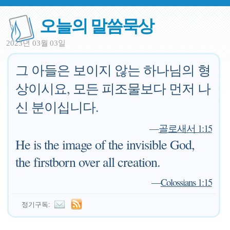
오늘의 말씀묵상
2023년 03월 03일
그 아들은 보이지 않는 하나님의 형
상이시요, 모든 피조물보다 먼저 나
신 분이십니다.
—
골로새서 1:15
He is the image of the invisible God,
the firstborn over all creation.
—
Colossians 1:15
정기구독: