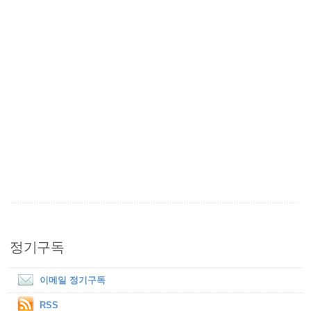
정기구독
이메일 정기구독
RSS