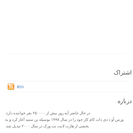
اشتراک
RSS
درباره
در حال حاضر آیه روز بیش از ۲۵۰۰۰۰ نفر خواننده دارد.
ورس آو ذ دی دات کام کار خود را در سال ۱۹۹۸ بوسیله بن ستید آغاز کرد و به
بخشی از هارت لایت نت ورک در سال ۲۰۰۰ تبدیل شد.