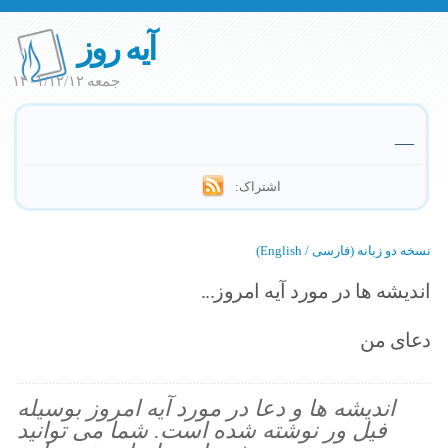
آیه روز
جمعه ۱۴۰۱/۱۲/۱۲
—
اشتراک:
نسخه دو زبانه (فارسی / English)
اندیشه ها در مورد آیه امروز...
دعای من
اندیشه ها و دعا در مورد آیه امروز بوسیله
فیل ور نوشته شده است. شما می توانید