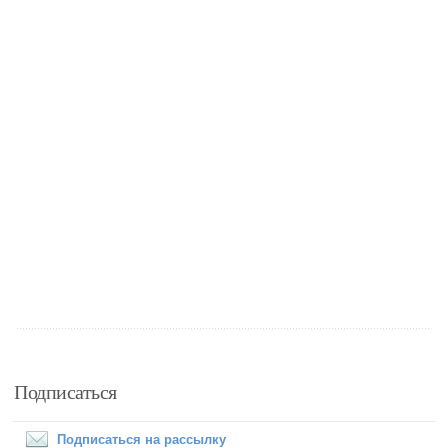
Подписаться
Подписаться на рассылку