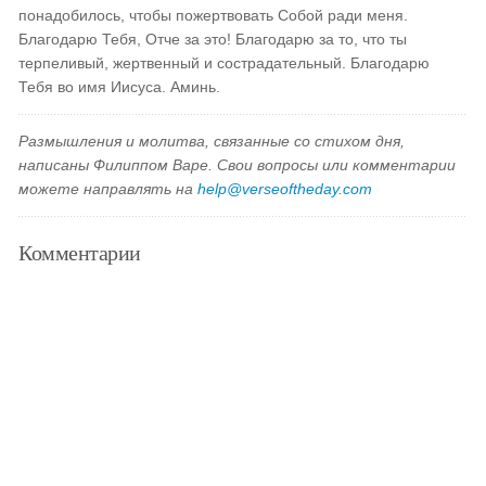
понадобилось, чтобы пожертвовать Собой ради меня.
Благодарю Тебя, Отче за это! Благодарю за то, что ты
терпеливый, жертвенный и сострадательный. Благодарю
Тебя во имя Иисуса. Аминь.
Размышления и молитва, связанные со стихом дня,
написаны Филиппом Варе. Свои вопросы или комментарии
можете направлять на
help@verseoftheday.com
Комментарии