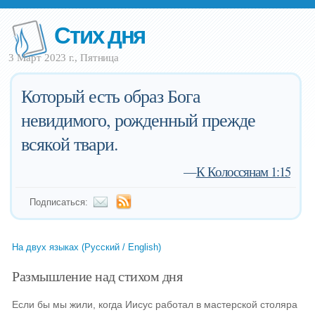
Стих дня
3 Март 2023 г., Пятница
Который есть образ Бога
невидимого, рожденный прежде
всякой твари.
—
К Колоссянам 1:15
Подписаться:
На двух языках (Русский / English)
Размышление над стихом дня
Если бы мы жили, когда Иисус работал в мастерской столяра