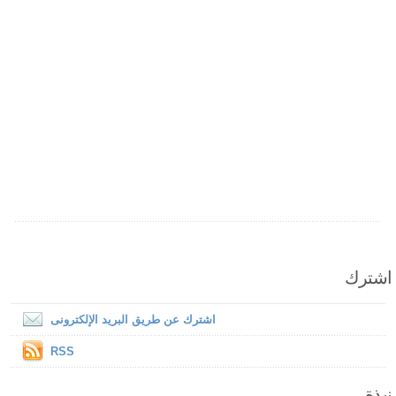
اشترك
اشترك عن طريق البريد الإلكترونى
RSS
نبذة