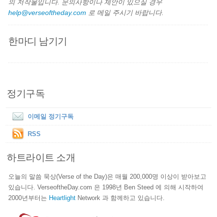
의 저작물입니다. 문의사항이나 제안이 있으실 경우
help@verseoftheday.com
로 메일 주시기 바랍니다.
한마디 남기기
정기구독
이메일 정기구독
RSS
하트라이트 소개
오늘의 말씀 묵상(Verse of the Day)은 매월 200,000명 이상이 받아보고
있습니다. VerseoftheDay.com 은 1998년 Ben Steed 에 의해 시작하여
2000년부터는
Heartlight
Network 과 함께하고 있습니다.