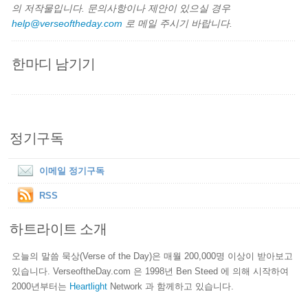
의 저작물입니다. 문의사항이나 제안이 있으실 경우
help@verseoftheday.com
로 메일 주시기 바랍니다.
한마디 남기기
정기구독
이메일 정기구독
RSS
하트라이트 소개
오늘의 말씀 묵상(Verse of the Day)은 매월 200,000명 이상이 받아보고
있습니다. VerseoftheDay.com 은 1998년 Ben Steed 에 의해 시작하여
2000년부터는
Heartlight
Network 과 함께하고 있습니다.