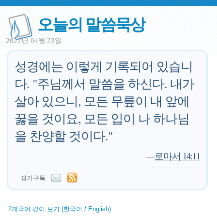
오늘의 말씀묵상
2022년 04월 23일
성경에는 이렇게 기록되어 있습니
다. "주님께서 말씀을 하신다. 내가
살아 있으니, 모든 무릎이 내 앞에
꿇을 것이요, 모든 입이 나 하나님
을 찬양할 것이다."
—
로마서 14:11
정기구독:
2개국어 같이 보기 (한국어 / English)