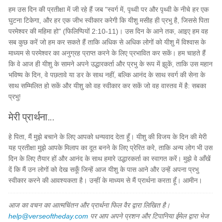
हम उस दिन की प्रतीक्षा में जी रहे हैं जब "स्वर्ग में, पृथ्वी पर और पृथ्वी के नीचे हर एक
घुटना टिकेगा, और हर एक जीभ स्वीकार करेगी कि यीशु मसीह ही प्रभु है, जिससे पिता
परमेश्वर की महिमा हो" (फिलिप्पियों 2:10-11)। उस दिन के आने तक, आइए हम वह
सब कुछ करें जो हम कर सकते हैं ताकि अधिक से अधिक लोगों को यीशु में विश्वास के
माध्यम से परमेश्वर का अनुग्रह प्राप्त करने के लिए प्रभावित कर सकें। हम चाहते हैं
कि वे आज ही यीशु के सामने अपने उद्धारकर्ता और प्रभु के रूप में झुकें, ताकि उस महान
भविष्य के दिन, वे पछतावे या डर के साथ नहीं, बल्कि आनंद के साथ स्वर्ग की सेना के
साथ सम्मिलित हो सकें और यीशु को वह स्वीकार कर सकें जो वह वास्तव में है: सबका
प्रभु!
मेरी प्रार्थना...
हे पिता, मैं मुझे बचाने के लिए आपको धन्यवाद देता हूँ। यीशु की विजय के दिन की मेरी
यह प्रतीक्षा मुझे आपके मिलाप का दूत बनने के लिए प्रेरित करे, ताकि अन्य लोग भी उस
दिन के लिए तैयार हों और आनंद के साथ हमारे उद्धारकर्ता का स्वागत करें। मुझे वे आँखें
दें कि मैं उन लोगों को देख सकूँ जिन्हें आज यीशु के पास आने और उन्हें अपना प्रभु
स्वीकार करने की आवश्यकता है। उन्हीं के माध्यम से मैं प्रार्थना करता हूँ। आमीन।
आज का वचन का आत्मचिंतन और प्रार्थना फिल वैर द्वारा लिखित है।
help@verseoftheday.com
पर आप अपने प्रशन और टिपानिया ईमेल द्वारा भेज