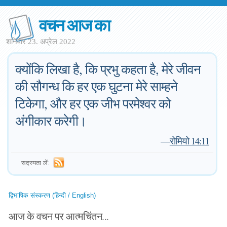
वचन आज का
शनिवार 23. अप्रेल 2022
क्योंकि लिखा है, कि प्रभु कहता है, मेरे जीवन
की सौगन्ध कि हर एक घुटना मेरे साम्हने
टिकेगा, और हर एक जीभ परमेश्वर को
अंगीकार करेगी।
—
रोमियो 14:11
सदस्यता लें:
द्विभाषिक संस्करण (हिन्दी / English)
आज के वचन पर आत्मचिंतन...