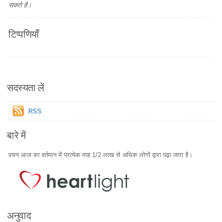
सकते है।
टिप्पणियाँ
सदस्यता लें
RSS
बारे में
वचन आज का वर्तमान में प्रत्येक माह 1/2 लाख से अधिक लोगों द्वारा पढ़ा जारा है।
अनुवाद