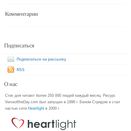
Комментарии
Подписаться
Подписаться на рассылку
RSS
О нас
Стих дня читают более 250 000 людей каждый месяц. Ресурс
VerseoftheDay.com был запущен в 1998 г. Беном Стридом и стал
частью сети
Heartlight
в 2000 г.