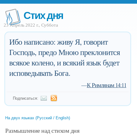
Стих дня
23 Апрель 2022 г., Суббота
Ибо написано: живу Я, говорит
Господь, предо Мною преклонится
всякое колено, и всякий язык будет
исповедывать Бога.
—
К Римлянам 14:11
Подписаться:
На двух языках (Русский / English)
Размышление над стихом дня