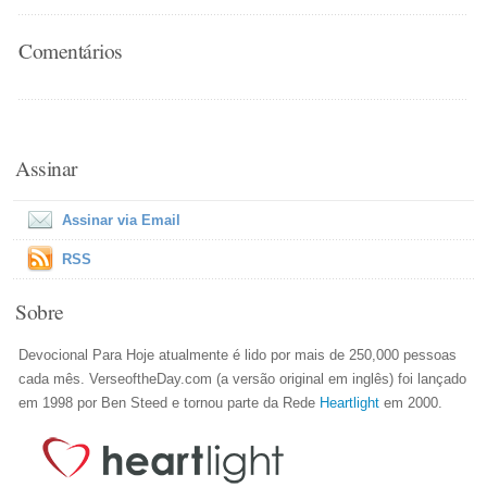
Comentários
Assinar
Assinar via Email
RSS
Sobre
Devocional Para Hoje atualmente é lido por mais de 250,000 pessoas
cada mês. VerseoftheDay.com (a versão original em inglês) foi lançado
em 1998 por Ben Steed e tornou parte da Rede
Heartlight
em 2000.