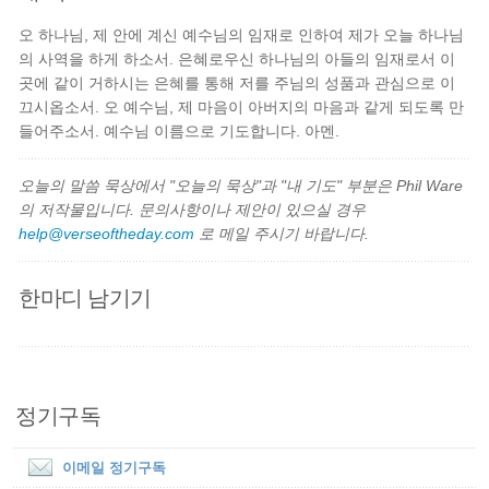
오 하나님, 제 안에 계신 예수님의 임재로 인하여 제가 오늘 하나님
의 사역을 하게 하소서. 은혜로우신 하나님의 아들의 임재로서 이
곳에 같이 거하시는 은혜를 통해 저를 주님의 성품과 관심으로 이
끄시옵소서. 오 예수님, 제 마음이 아버지의 마음과 같게 되도록 만
들어주소서. 예수님 이름으로 기도합니다. 아멘.
오늘의 말씀 묵상에서 "오늘의 묵상"과 "내 기도" 부분은 Phil Ware
의 저작물입니다. 문의사항이나 제안이 있으실 경우
help@verseoftheday.com
로 메일 주시기 바랍니다.
한마디 남기기
정기구독
이메일 정기구독