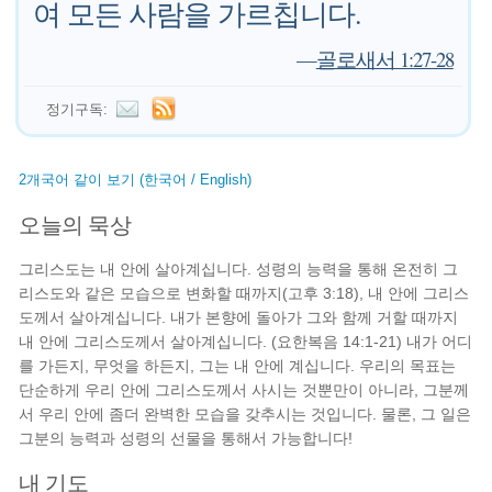
여 모든 사람을 가르칩니다.
—
골로새서 1:27-28
정기구독:
2개국어 같이 보기 (한국어 / English)
오늘의 묵상
그리스도는 내 안에 살아계십니다. 성령의 능력을 통해 온전히 그
리스도와 같은 모습으로 변화할 때까지(고후 3:18), 내 안에 그리스
도께서 살아계십니다. 내가 본향에 돌아가 그와 함께 거할 때까지
내 안에 그리스도께서 살아계십니다. (요한복음 14:1-21) 내가 어디
를 가든지, 무엇을 하든지, 그는 내 안에 계십니다. 우리의 목표는
단순하게 우리 안에 그리스도께서 사시는 것뿐만이 아니라, 그분께
서 우리 안에 좀더 완벽한 모습을 갖추시는 것입니다. 물론, 그 일은
그분의 능력과 성령의 선물을 통해서 가능합니다!
내 기도