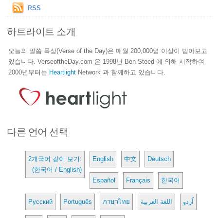
RSS
하트라이트 소개
오늘의 말씀 묵상(Verse of the Day)은 매월 200,000명 이상이 받아보고
있습니다. VerseoftheDay.com 은 1998년 Ben Steed 에 의해 시작하여
2000년부터는
Heartlight
Network 과 함께하고 있습니다.
다른 언어 선택
2개국어 같이 보기:
English
中文
Deutsch
(한국어 / English)
Español
Français
한국어
Русский
Português
ภาษาไทย
اللغة العربية
اُردو