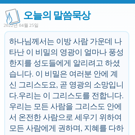
오늘의 말씀묵상
2022년 04월 25일
하나님께서는 이방 사람 가운데 나
타난 이 비밀의 영광이 얼마나 풍성
한지를 성도들에게 알리려고 하셨
습니다. 이 비밀은 여러분 안에 계
신 그리스도요, 곧 영광의 소망입니
다.우리는 이 그리스도를 전합니다.
우리는 모든 사람을 그리스도 안에
서 온전한 사람으로 세우기 위하여
모든 사람에게 권하며, 지혜를 다하