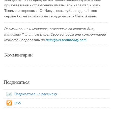
призовет меня к стремлению иметь Твой характер и жить
Твоими интересами. О, Иисус, пожалуйста, сделай мое
сердце более похожим на сердце нашего Отца. Аминь.
Размышления и молитва, связанные со стихом дня,
написаны Филиппом Варе. Свои вопросы или комментарии
можете направлять на
help@verseoftheday.com
Комментарии
Подписаться
Подписаться на рассылку
RSS