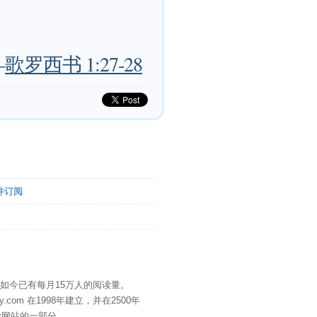
—
歌罗西书 1:27-28
件订阅
" 如今已有每月15万人的阅读量。
eDay.com 在1998年建立，并在2500年
t
网站的一部分。