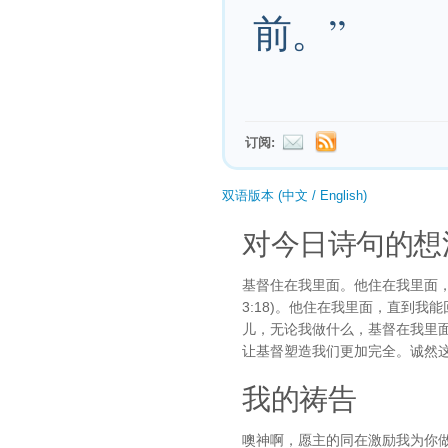
前。”
订阅:
双语版本 (中文 / English)
对今日诗句的想
基督住在我里面。他住在我里面
3:18)。他住在我里面，直到我能
儿，无论我做什么，基督在我里
让基督塑造我们更加完全。诚然
我的祷告
噢神啊，愿主的同在激励我为你