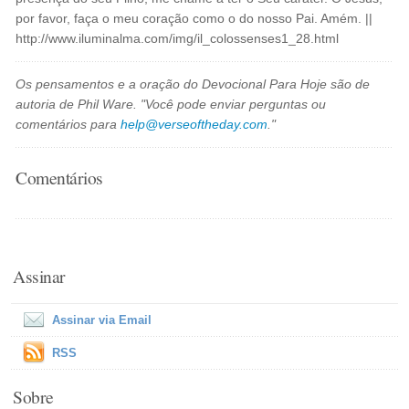
por favor, faça o meu coração como o do nosso Pai. Amém. ||
http://www.iluminalma.com/img/il_colossenses1_28.html
Os pensamentos e a oração do Devocional Para Hoje são de
autoria de Phil Ware. "Você pode enviar perguntas ou
comentários para
help@verseoftheday.com
."
Comentários
Assinar
Assinar via Email
RSS
Sobre