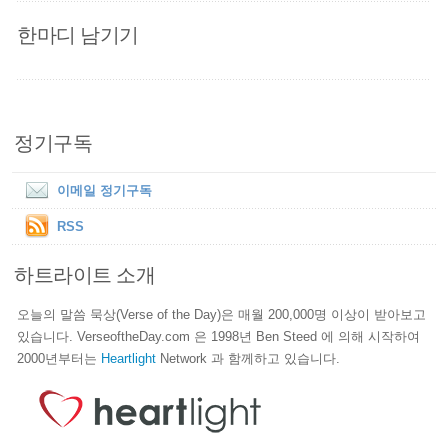
한마디 남기기
정기구독
이메일 정기구독
RSS
하트라이트 소개
오늘의 말씀 묵상(Verse of the Day)은 매월 200,000명 이상이 받아보고
있습니다. VerseoftheDay.com 은 1998년 Ben Steed 에 의해 시작하여
2000년부터는
Heartlight
Network 과 함께하고 있습니다.