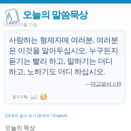
오늘의 말씀묵상
2022년 05월 25일
사랑하는 형제자매 여러분, 여러분
은 이것을 알아두십시오. 누구든지
듣기는 빨리 하고, 말하기는 더디
하고, 노하기도 더디 하십시오.
—
야고보서 1:19
정기구독:
2개국어 같이 보기 (한국어 / English)
오늘의 묵상