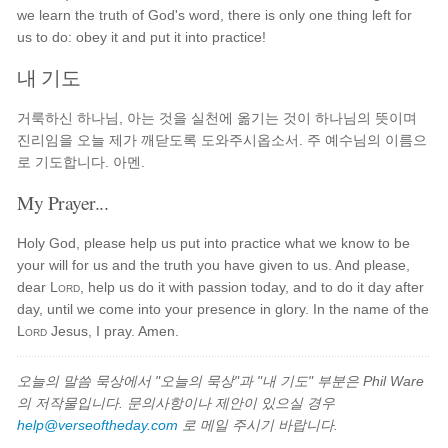
we learn the truth of God's word, there is only one thing left for
us to do: obey it and put it into practice!
내 기도
거룩하신 하나님, 아는 것을 실천에 옮기는 것이 하나님의 뜻이며
진리임을 오늘 제가 깨닫도록 도와주시옵소서. 주 예수님의 이름으
로 기도합니다. 아멘.
My Prayer...
Holy God, please help us put into practice what we know to be
your will for us and the truth you have given to us. And please,
dear
Lord
, help us do it with passion today, and to do it day after
day, until we come into your presence in glory. In the name of the
Lord
Jesus, I pray. Amen.
오늘의 말씀 묵상에서 "오늘의 묵상"과 "내 기도" 부분은 Phil Ware
의 저작물입니다. 문의사항이나 제안이 있으실 경우
help@verseoftheday.com
로 메일 주시기 바랍니다.