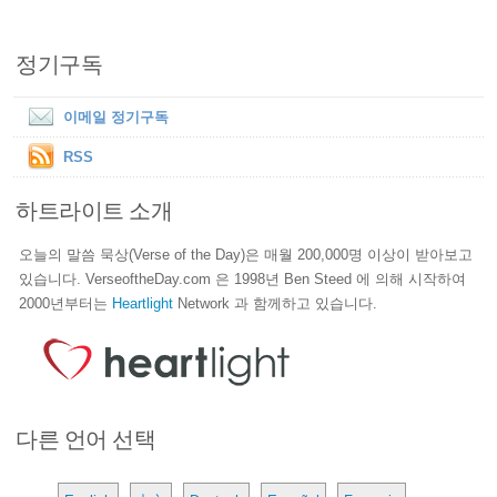
정기구독
이메일 정기구독
RSS
하트라이트 소개
오늘의 말씀 묵상(Verse of the Day)은 매월 200,000명 이상이 받아보고
있습니다. VerseoftheDay.com 은 1998년 Ben Steed 에 의해 시작하여
2000년부터는
Heartlight
Network 과 함께하고 있습니다.
다른 언어 선택