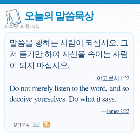
오늘의 말씀묵상
2022년 08월 02일
말씀을 행하는 사람이 되십시오. 그
저 듣기만 하여 자신을 속이는 사람
이 되지 마십시오.
—
야고보서 1:22
Do not merely listen to the word, and so
deceive yourselves. Do what it says.
—
James 1:22
정기구독: