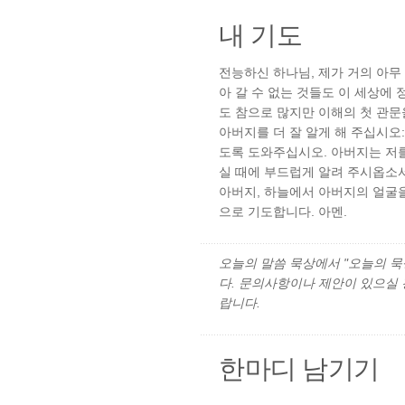
내 기도
전능하신 하나님, 제가 거의 아무
아 갈 수 없는 것들도 이 세상에
도 참으로 많지만 이해의 첫 관문
아버지를 더 잘 알게 해 주십시오
도록 도와주십시오. 아버지는 저를
실 때에 부드럽게 알려 주시옵소서
아버지, 하늘에서 아버지의 얼굴
으로 기도합니다. 아멘.
오늘의 말씀 묵상에서 "오늘의 묵상"
다. 문의사항이나 제안이 있으실
랍니다.
한마디 남기기