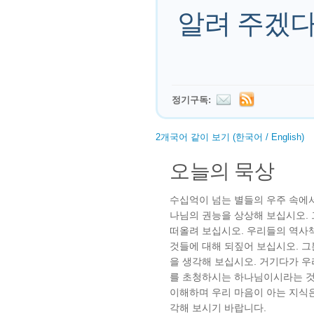
알려 주겠다
정기구독:
2개국어 같이 보기 (한국어 / English)
오늘의 묵상
수십억이 넘는 별들의 우주 속에
나님의 권능을 상상해 보십시오.
떠올려 보십시오. 우리들의 역사
것들에 대해 되짚어 보십시오. 그
을 생각해 보십시오. 거기다가 우
를 초청하시는 하나님이시라는 것
이해하며 우리 마음이 아는 지식
각해 보시기 바랍니다.