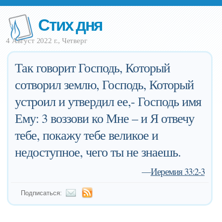
Стих дня
4 Август 2022 г., Четверг
Так говорит Господь, Который
сотворил землю, Господь, Который
устроил и утвердил ее,- Господь имя
Ему: 3 воззови ко Мне – и Я отвечу
тебе, покажу тебе великое и
недоступное, чего ты не знаешь.
—
Иеремия 33:2-3
Подписаться: