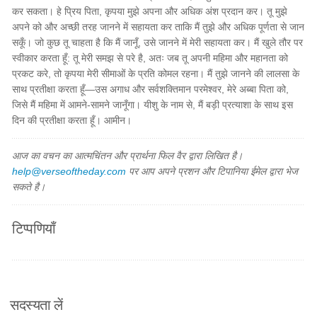
कर सकता। हे प्रिय पिता, कृपया मुझे अपना और अधिक अंश प्रदान कर। तू मुझे
अपने को और अच्छी तरह जानने में सहायता कर ताकि मैं तुझे और अधिक पूर्णता से जान
सकूँ। जो कुछ तू चाहता है कि मैं जानूँ, उसे जानने में मेरी सहायता कर। मैं खुले तौर पर
स्वीकार करता हूँ: तू मेरी समझ से परे है, अतः जब तू अपनी महिमा और महानता को
प्रकट करे, तो कृपया मेरी सीमाओं के प्रति कोमल रहना। मैं तुझे जानने की लालसा के
साथ प्रतीक्षा करता हूँ—उस अगाध और सर्वशक्तिमान परमेश्वर, मेरे अब्बा पिता को,
जिसे मैं महिमा में आमने-सामने जानूँगा। यीशु के नाम से, मैं बड़ी प्रत्याशा के साथ इस
दिन की प्रतीक्षा करता हूँ। आमीन।
आज का वचन का आत्मचिंतन और प्रार्थना फिल वैर द्वारा लिखित है।
help@verseoftheday.com
पर आप अपने प्रशन और टिपानिया ईमेल द्वारा भेज
सकते है।
टिप्पणियाँ
सदस्यता लें