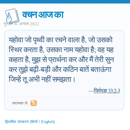
वचन आज का
गुरुवार 4. अगस्त 2022
यहोवा जो पृथ्वी का रचने वाला है, जो उसको
स्थिर करता है, उसका नाम यहोवा है; वह यह
कहता है, मुझ से प्रार्थना कर और मैं तेरी सुन
कर तुझे बढ़ी-बड़ी और कठिन बातें बताऊंगा
जिन्हें तू अभी नहीं समझता।
—
यिर्मयाह 33:2-3
सदस्यता लें:
द्विभाषिक संस्करण (हिन्दी / English)