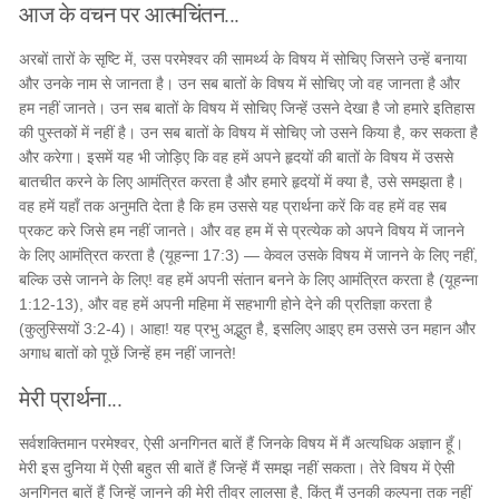
आज के वचन पर आत्मचिंतन...
अरबों तारों के सृष्टि में, उस परमेश्वर की सामर्थ्य के विषय में सोचिए जिसने उन्हें बनाया
और उनके नाम से जानता है। उन सब बातों के विषय में सोचिए जो वह जानता है और
हम नहीं जानते। उन सब बातों के विषय में सोचिए जिन्हें उसने देखा है जो हमारे इतिहास
की पुस्तकों में नहीं है। उन सब बातों के विषय में सोचिए जो उसने किया है, कर सकता है
और करेगा। इसमें यह भी जोड़िए कि वह हमें अपने हृदयों की बातों के विषय में उससे
बातचीत करने के लिए आमंत्रित करता है और हमारे हृदयों में क्या है, उसे समझता है।
वह हमें यहाँ तक अनुमति देता है कि हम उससे यह प्रार्थना करें कि वह हमें वह सब
प्रकट करे जिसे हम नहीं जानते। और वह हम में से प्रत्येक को अपने विषय में जानने
के लिए आमंत्रित करता है (यूहन्ना 17:3) — केवल उसके विषय में जानने के लिए नहीं,
बल्कि उसे जानने के लिए! वह हमें अपनी संतान बनने के लिए आमंत्रित करता है (यूहन्ना
1:12-13), और वह हमें अपनी महिमा में सहभागी होने देने की प्रतिज्ञा करता है
(कुलुस्सियों 3:2-4)। आहा! यह प्रभु अद्भुत है, इसलिए आइए हम उससे उन महान और
अगाध बातों को पूछें जिन्हें हम नहीं जानते!
मेरी प्रार्थना...
सर्वशक्तिमान परमेश्वर, ऐसी अनगिनत बातें हैं जिनके विषय में मैं अत्यधिक अज्ञान हूँ।
मेरी इस दुनिया में ऐसी बहुत सी बातें हैं जिन्हें मैं समझ नहीं सकता। तेरे विषय में ऐसी
अनगिनत बातें हैं जिन्हें जानने की मेरी तीव्र लालसा है, किंतु मैं उनकी कल्पना तक नहीं