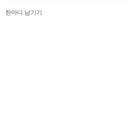
한마디 남기기