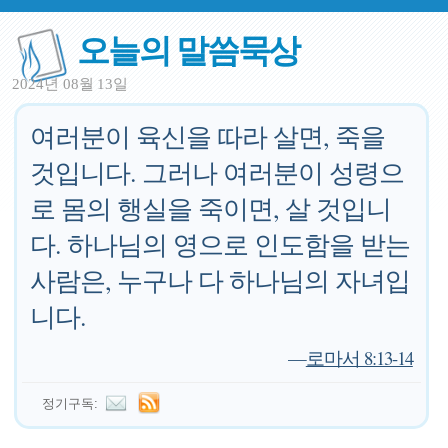
오늘의 말씀묵상
2024년 08월 13일
여러분이 육신을 따라 살면, 죽을
것입니다. 그러나 여러분이 성령으
로 몸의 행실을 죽이면, 살 것입니
다. 하나님의 영으로 인도함을 받는
사람은, 누구나 다 하나님의 자녀입
니다.
—
로마서 8:13-14
정기구독: