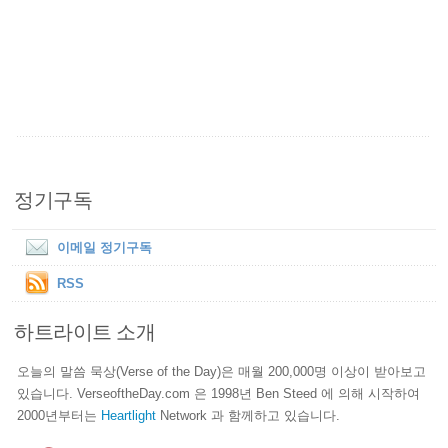
정기구독
이메일 정기구독
RSS
하트라이트 소개
오늘의 말씀 묵상(Verse of the Day)은 매월 200,000명 이상이 받아보고
있습니다. VerseoftheDay.com 은 1998년 Ben Steed 에 의해 시작하여
2000년부터는
Heartlight
Network 과 함께하고 있습니다.