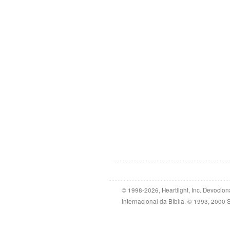
© 1998-2026, Heartlight, Inc. Devocion
Internacional da Bíblia. © 1993, 2000 