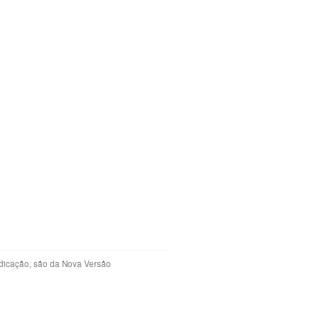
indicação, são da Nova Versão