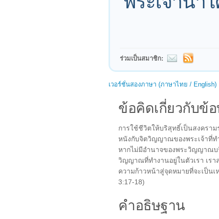
พระเจ้านำใค
ร่วมเป็นสมาชิก:
เวอร์ชั่นสองภาษา (ภาษาไทย / English)
ข้อคิดเกี่ยวกับข้อ
การใช้ชีวิตให้บริสุทธิ์เป็นสงคราม
หนังกับจิตวิญญาณของพระเจ้าที่ทำ
หากไม่มีอำนาจของพระวิญญาณบริส
วิญญาณที่ทำงานอยู่ในตัวเรา เรา
ความก้าวหน้าสู่จุดหมายที่จะเป็นเ
3:17-18)
คำอธิษฐาน