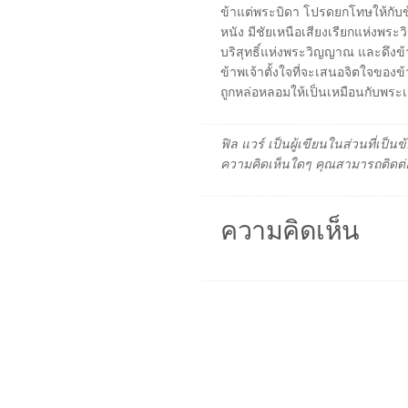
ข้าแต่พระบิดา โปรดยกโทษให้กับข้า
หนัง มีชัยเหนือเสียงเรียกแห่งพ
บริสุทธิ์แห่งพระวิญญาณ และดึงข้าพ
ข้าพเจ้าตั้งใจที่จะเสนอจิตใจของข้
ถูกหล่อหลอมให้เป็นเหมือนกับพระเ
ฟิล แวร์ เป็นผู้เขียนในส่วนที่เป
ความคิดเห็นใดๆ คุณสามารถติดต่อ
ความคิดเห็น