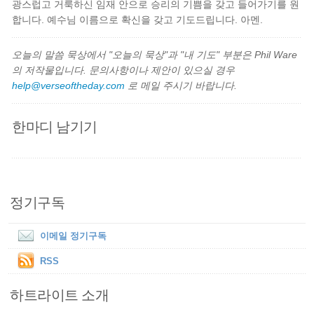
광스럽고 거룩하신 임재 안으로 승리의 기쁨을 갖고 들어가기를 원
합니다. 예수님 이름으로 확신을 갖고 기도드립니다. 아멘.
오늘의 말씀 묵상에서 "오늘의 묵상"과 "내 기도" 부분은 Phil Ware
의 저작물입니다. 문의사항이나 제안이 있으실 경우
help@verseoftheday.com
로 메일 주시기 바랍니다.
한마디 남기기
정기구독
이메일 정기구독
RSS
하트라이트 소개