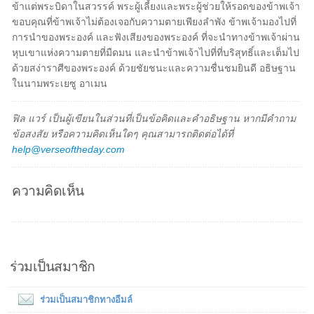
ข้าแต่พระบิดาในสวรรค์ พระผู้เลี้ยงและพระผู้ช่วยให้รอดของข้าพเจ้า
ขอบคุณที่ข้าพเจ้าไม่ต้องเจอกับความตายเพียงลำพัง ข้าพเจ้ามองไปที่
การนำของพระองค์ และฟังเสียงของพระองค์ ที่จะนำทางข้าพเจ้าผ่าน
หุบเขาแห่งความตายที่มืดมน และนำข้าพเจ้าไปที่ที่บริสุทธิ์และเต็มไป
ด้วยสง่าราศีของพระองค์ ด้วยชัยชนะและความชื่นชมยินดี อธิษฐาน
ในนามพระเยซู อาเมน
ฟิล แวร์ เป็นผู้เขียนในส่วนที่เป็นข้อคิดและคำอธิษฐาน หากมีคำถาม
ข้อสงสัย หรือความคิดเห็นใดๆ คุณสามารถติดต่อได้ที่
help@verseoftheday.com
ความคิดเห็น
ร่วมเป็นสมาชิก
ร่วมเป็นสมาชิกทางอีมล์