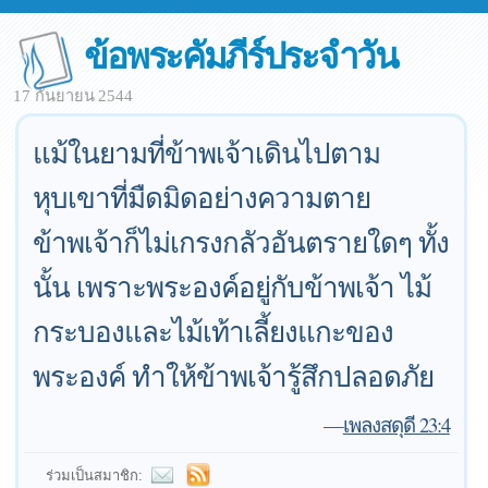
ข้อพระคัมภีร์ประจำวัน
17 กันยายน 2544
แม้ในยามที่ข้าพเจ้าเดินไปตาม
หุบเขาที่มืดมิดอย่างความตาย
ข้าพเจ้าก็ไม่เกรงกลัวอันตรายใดๆ ทั้ง
นั้น เพราะพระองค์อยู่กับข้าพเจ้า ไม้
กระบองและไม้เท้าเลี้ยงแกะของ
พระองค์ ทำให้ข้าพเจ้ารู้สึกปลอดภัย
—
เพลงสดุดี 23:4
ร่วมเป็นสมาชิก: