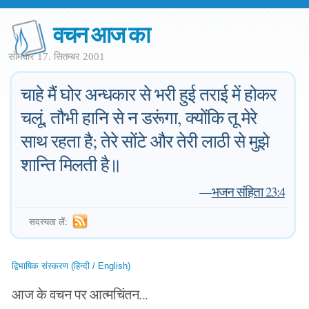
वचन आज का
सोमवार 17. सितम्बर 2001
चाहे मैं घोर अन्धकार से भरी हुई तराई में होकर
चलूं, तौभी हानि से न डरूंगा, क्योंकि तू मेरे
साथ रहता है; तेरे सोंटे और तेरी लाठी से मुझे
शान्ति मिलती है॥
—
भजन संहिता 23:4
सदस्यता लें:
द्विभाषिक संस्करण (हिन्दी / English)
आज के वचन पर आत्मचिंतन...