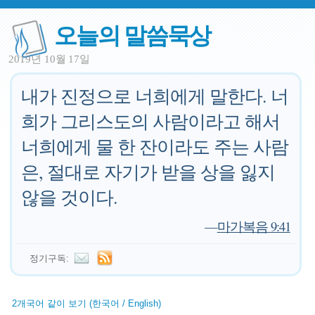
오늘의 말씀묵상
2019년 10월 17일
내가 진정으로 너희에게 말한다. 너
희가 그리스도의 사람이라고 해서
너희에게 물 한 잔이라도 주는 사람
은, 절대로 자기가 받을 상을 잃지
않을 것이다.
—
마가복음 9:41
정기구독:
2개국어 같이 보기 (한국어 / English)