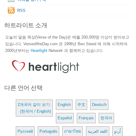
RSS
하트라이트 소개
오늘의 말씀 묵상(Verse of the Day)은 매월 200,000명 이상이 받아보고
있습니다. VerseoftheDay.com 은 1998년 Ben Steed 에 의해 시작하여
2000년부터는
Heartlight
Network 과 함께하고 있습니다.
다른 언어 선택
2개국어 같이 보기:
English
中文
Deutsch
(한국어 / English)
Español
Français
한국어
Русский
Português
ภาษาไทย
اللغة العربية
اُردو