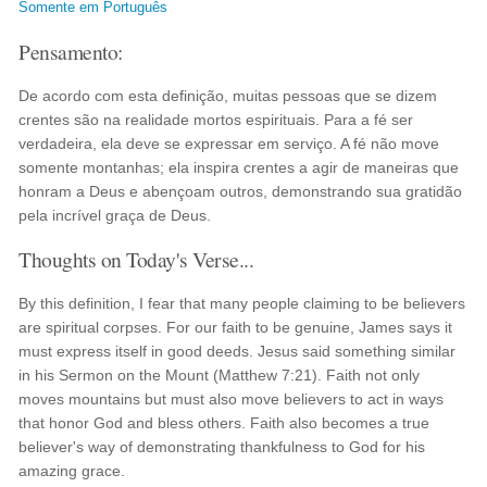
Somente em Português
Pensamento:
De acordo com esta definição, muitas pessoas que se dizem
crentes são na realidade mortos espirituais. Para a fé ser
verdadeira, ela deve se expressar em serviço. A fé não move
somente montanhas; ela inspira crentes a agir de maneiras que
honram a Deus e abençoam outros, demonstrando sua gratidão
pela incrível graça de Deus.
Thoughts on Today's Verse...
By this definition, I fear that many people claiming to be believers
are spiritual corpses. For our faith to be genuine, James says it
must express itself in good deeds. Jesus said something similar
in his Sermon on the Mount (Matthew 7:21). Faith not only
moves mountains but must also move believers to act in ways
that honor God and bless others. Faith also becomes a true
believer's way of demonstrating thankfulness to God for his
amazing grace.