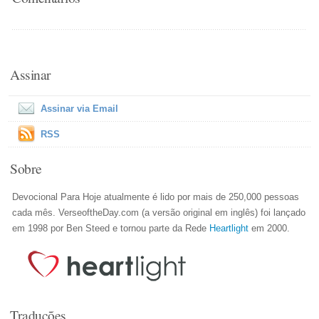
Assinar
Assinar via Email
RSS
Sobre
Devocional Para Hoje atualmente é lido por mais de 250,000 pessoas
cada mês. VerseoftheDay.com (a versão original em inglês) foi lançado
em 1998 por Ben Steed e tornou parte da Rede
Heartlight
em 2000.
Traduções