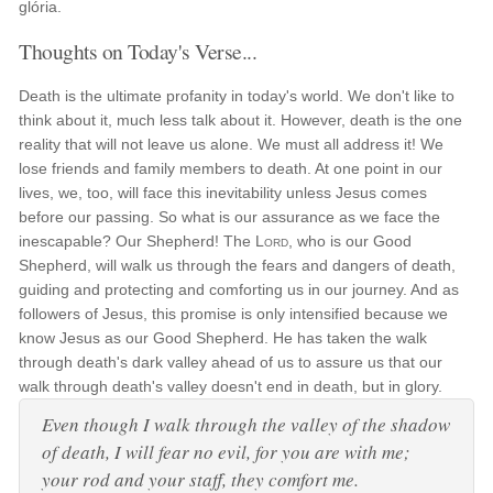
glória.
Thoughts on Today's Verse...
Death is the ultimate profanity in today's world. We don't like to
think about it, much less talk about it. However, death is the one
reality that will not leave us alone. We must all address it! We
lose friends and family members to death. At one point in our
lives, we, too, will face this inevitability unless Jesus comes
before our passing. So what is our assurance as we face the
inescapable? Our Shepherd! The
Lord
, who is our Good
Shepherd, will walk us through the fears and dangers of death,
guiding and protecting and comforting us in our journey. And as
followers of Jesus, this promise is only intensified because we
know Jesus as our Good Shepherd. He has taken the walk
through death's dark valley ahead of us to assure us that our
walk through death's valley doesn't end in death, but in glory.
Even though I walk through the valley of the shadow
of death, I will fear no evil, for you are with me;
your rod and your staff, they comfort me.