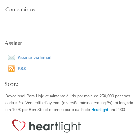
Comentários
Assinar
Assinar via Email
RSS
Sobre
Devocional Para Hoje atualmente é lido por mais de 250,000 pessoas
cada mês. VerseoftheDay.com (a versão original em inglês) foi lançado
em 1998 por Ben Steed e tornou parte da Rede
Heartlight
em 2000.