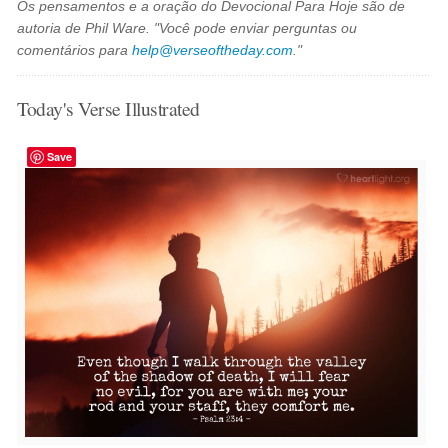
Os pensamentos e a oração do Devocional Para Hoje são de
autoria de Phil Ware. "Você pode enviar perguntas ou
comentários para
help@verseoftheday.com
."
Today's Verse Illustrated
Save